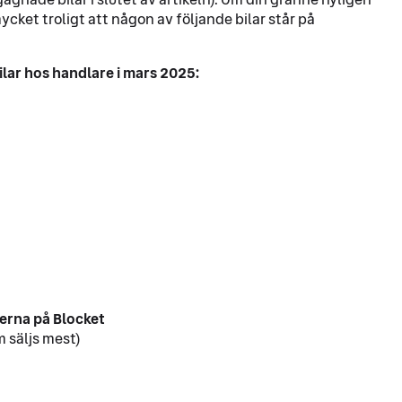
ycket troligt att någon av följande bilar står på
lar hos handlare i mars 2025:
erna på Blocket
 säljs mest)