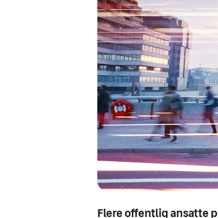
Flere offentlig ansatte p