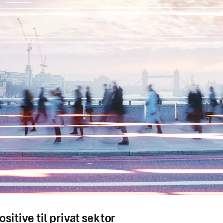
ositive til privat sektor